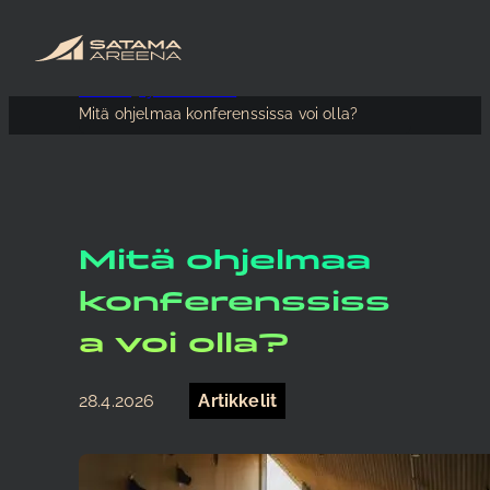
Etusivu
Ajankohtaista
Mitä ohjelmaa konferenssissa voi olla?
Mitä ohjelmaa
konferenssiss
a voi olla?
28.4.2026
Artikkelit